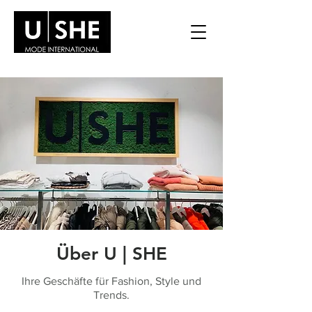
Über U | SHE
Ihre Geschäfte für Fashion, Style und
Trends.