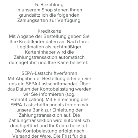
5. Bezahlung
In unserem Shop stehen Ihnen
grundsätzlich die folgenden
Zahlungsarten zur Verfügung:
Kreditkarte
Mit Abgabe der Bestellung geben Sie
Ihre Kreditkartendaten an. Nach Ihrer
Legitimation als rechtmäßiger
Karteninhaber wird die
Zahlungstransaktion automatisch
durchgeführt und Ihre Karte belastet.
SEPA-Lastschriftverfahren
Mit Abgabe der Bestellung erteilen Sie
uns ein SEPA-Lastschriftmandat. Über
das Datum der Kontobelastung werden
wir Sie informieren (sog.
Prenotification). Mit Einreichung des
SEPA-Lastschriftmandats fordern wir
unsere Bank zur Einleitung der
Zahlungstransaktion auf. Die
Zahlungstransaktion wird automatisch
durchgeführt und Ihr Konto belastet.
Die Kontobelastung erfolgt nach
Versand der Ware. Die Frist für die