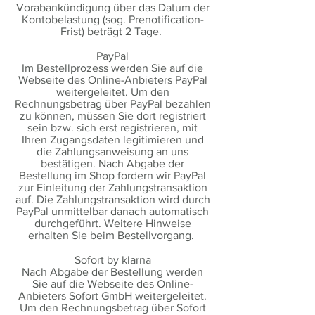
Vorabankündigung über das Datum der
Kontobelastung (sog. Prenotification-
Frist) beträgt 2 Tage.
PayPal
Im Bestellprozess werden Sie auf die
Webseite des Online-Anbieters PayPal
weitergeleitet. Um den
Rechnungsbetrag über PayPal bezahlen
zu können, müssen Sie dort registriert
sein bzw. sich erst registrieren, mit
Ihren Zugangsdaten legitimieren und
die Zahlungsanweisung an uns
bestätigen. Nach Abgabe der
Bestellung im Shop fordern wir PayPal
zur Einleitung der Zahlungstransaktion
auf. Die Zahlungstransaktion wird durch
PayPal unmittelbar danach automatisch
durchgeführt. Weitere Hinweise
erhalten Sie beim Bestellvorgang.
Sofort by klarna
Nach Abgabe der Bestellung werden
Sie auf die Webseite des Online-
Anbieters Sofort GmbH weitergeleitet.
Um den Rechnungsbetrag über Sofort