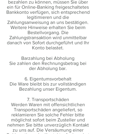
bezahlen zu können, müssen Sie über
ein für Online-Banking freigeschaltetes
Bankkonto verfügen, sich entsprechend
legitimieren und die
Zahlungsanweisung an uns bestätigen.
Weitere Hinweise erhalten Sie beim
Bestellvorgang. Die
Zahlungstransaktion wird unmittelbar
danach von Sofort durchgeführt und Ihr
Konto belastet.
Barzahlung bei Abholung
Sie zahlen den Rechnungsbetrag bei
der Abholung bar.
6. Eigentumsvorbehalt
Die Ware bleibt bis zur vollständigen
Bezahlung unser Eigentum.
7. Transportschäden
Werden Waren mit offensichtlichen
Transportschäden angeliefert, so
reklamieren Sie solche Fehler bitte
möglichst sofort beim Zusteller und
nehmen Sie bitte unverzüglich Kontakt
zu uns auf. Die Versäumung einer