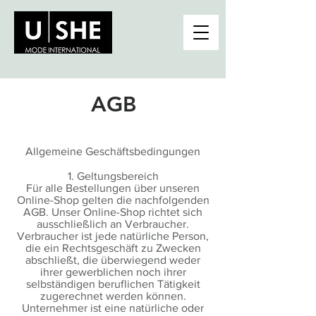
AGB
Allgemeine Geschäftsbedingungen
1. Geltungsbereich
Für alle Bestellungen über unseren
Online-Shop gelten die nachfolgenden
AGB. Unser Online-Shop richtet sich
ausschließlich an Verbraucher.
Verbraucher ist jede natürliche Person,
die ein Rechtsgeschäft zu Zwecken
abschließt, die überwiegend weder
ihrer gewerblichen noch ihrer
selbständigen beruflichen Tätigkeit
zugerechnet werden können.
Unternehmer ist eine natürliche oder