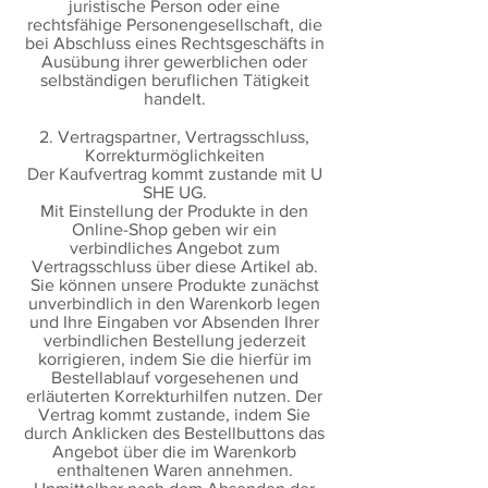
juristische Person oder eine
rechtsfähige Personengesellschaft, die
bei Abschluss eines Rechtsgeschäfts in
Ausübung ihrer gewerblichen oder
selbständigen beruflichen Tätigkeit
handelt.
2. Vertragspartner, Vertragsschluss,
Korrekturmöglichkeiten
Der Kaufvertrag kommt zustande mit U
SHE UG.
Mit Einstellung der Produkte in den
Online-Shop geben wir ein
verbindliches Angebot zum
Vertragsschluss über diese Artikel ab.
Sie können unsere Produkte zunächst
unverbindlich in den Warenkorb legen
und Ihre Eingaben vor Absenden Ihrer
verbindlichen Bestellung jederzeit
korrigieren, indem Sie die hierfür im
Bestellablauf vorgesehenen und
erläuterten Korrekturhilfen nutzen. Der
Vertrag kommt zustande, indem Sie
durch Anklicken des Bestellbuttons das
Angebot über die im Warenkorb
enthaltenen Waren annehmen.